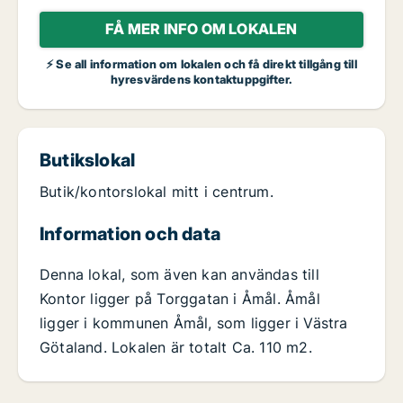
FÅ MER INFO OM LOKALEN
⚡ Se all information om lokalen och få direkt tillgång till
hyresvärdens kontaktuppgifter.
Butikslokal
Butik/kontorslokal mitt i centrum.
Information och data
Denna lokal, som även kan användas till
Kontor ligger på Torggatan i Åmål. Åmål
ligger i kommunen Åmål, som ligger i Västra
Götaland. Lokalen är totalt Ca. 110 m2.